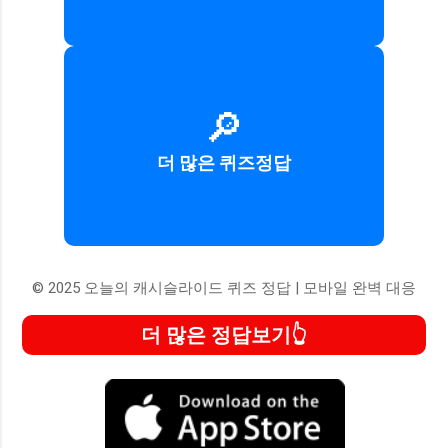
🔎
최신 퀴즈 정답 모음
더 많은 퀴즈정답
정답 더 보기
© 2025 오늘의 캐시슬라이드 퀴즈 정답 | 모바일 완벽 대응
더 많은 정답보기