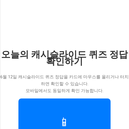
오늘의 캐시슬라이드 퀴즈 정답
확인하기
6월 12일 캐시슬라이드 퀴즈 정답을 카드에 마우스를 올리거나 터치
하면 확인할 수 있습니다.
모바일에서도 동일하게 확인 가능합니다.
📱
정답: 슬라이드