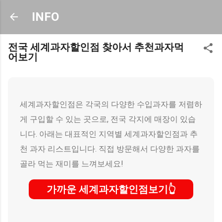
기본 콘텐츠로 건너뛰기
INFO
전국 세계과자할인점 찾아서 추천과자먹
어보기
세계과자할인점은 각국의 다양한 수입과자를 저렴하
게 구입할 수 있는 곳으로, 전국 각지에 매장이 있습
니다. 아래는 대표적인 지역별 세계과자할인점과 추
천 과자 리스트입니다. 직접 방문해서 다양한 과자를
골라 먹는 재미를 느껴보세요!
가까운 세계과자할인점보기