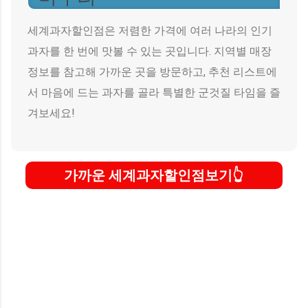
세계과자할인점은 저렴한 가격에 여러 나라의 인기
과자를 한 번에 맛볼 수 있는 곳입니다. 지역별 매장
정보를 참고해 가까운 곳을 방문하고, 추천 리스트에
서 마음에 드는 과자를 골라 특별한 군것질 타임을 즐
겨보세요!
가까운 세계과자할인점보기