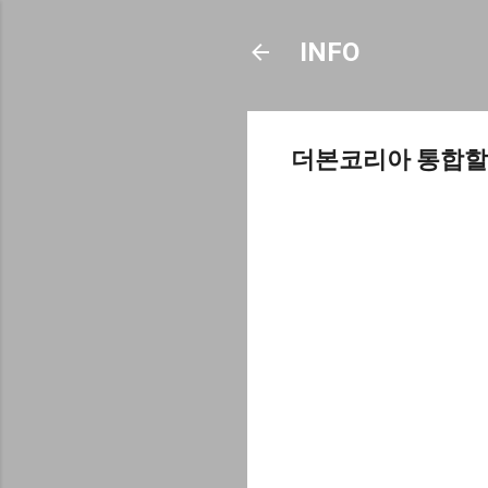
INFO
더본코리아 통합