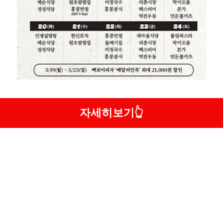
자세히보기