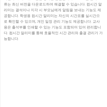
류는 최신 버전을 다운로드하여 해결할 수 있습니다. 컴시간 알
리미는 결석이나 지각 시 부모님에게 알림을 보내는 기능도 제
공합니다. 학생용 컴시간 알리미는 자신의 시간표를 실시간으
로 확인할 수 있으며, 개인 일정 관리 기능도 제공합니다. 교사
용은 출석부를 인쇄할 수 있는 기능도 포함되어 있어 편리합니
다. 컴시간 알리미를 통해 효율적인 시간 관리와 출결 관리가 가
능합니다.