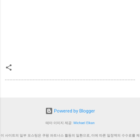
Powered by Blogger
테마 이미지 제공:
Michael Elkan
이 사이트의 일부 포스팅은 쿠팡 파트너스 활동의 일환으로, 이에 따른 일정액의 수수료를 제