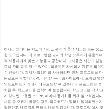
컴시간 알리미는 학교의 시간표 관리와 출석 체크를 돕는 중요
한 도구입니다. 이 프로그램은 교사와 학생 모두에게 유용하며,
각 사용자에게 맞는 기능을 제공합니다. 교사들은 시간표 설정,
출석 관리 등을 할 수 있으며, 학생들은 자신의 시간표를 확인할
수 있습니다. 컴시간 알리미를 사용하려면 먼저 프로그램을 다
운로드해야 합니다. PC 버전은 공식 웹사이트에서, 모바일 앱은
안드로이드 기기에서 다운로드할 수 있습니다. 프로그램을 설
치한 후, 학교코드를 입력하여 설정합니다. 학교코드는 각 학교
에 부여된 고유한 코드로, 데이터 동기화를 위해 필수적입니다.
사용 중 오류가 발생할 경우, 학교코드가 정확히 입력되었는지
확인하고, 네트워크 연결 상태를 점검합니다. 프로그램 설치 오