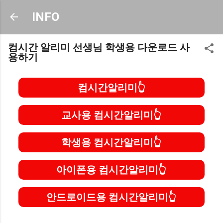
기본 콘텐츠로 건너뛰기
INFO
컴시간 알리미 선생님 학생용 다운로드 사
용하기
컴시간알리미
교사용 컴시간알리미
학생용 컴시간알리미
아이폰용 컴시간알리미
안드로이드용 컴시간알리미