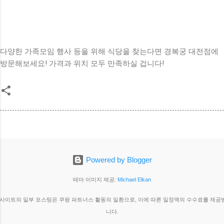
다양한 가족모임 행사 등을 위해 식당을 찾는다면 경복궁 대전점에
방문해보세요! 가격과 위치 모두 만족하실 겁니다!
Powered by Blogger
테마 이미지 제공:
Michael Elkan
 사이트의 일부 포스팅은 쿠팡 파트너스 활동의 일환으로, 이에 따른 일정액의 수수료를 제공
니다.