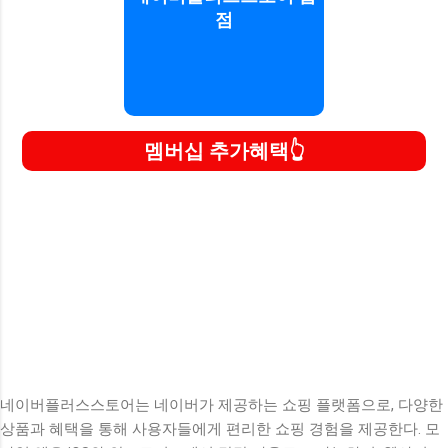
점
바로가기
멤버십 추가혜택
네이버플러스스토어는 네이버가 제공하는 쇼핑 플랫폼으로, 다양한
상품과 혜택을 통해 사용자들에게 편리한 쇼핑 경험을 제공한다. 모