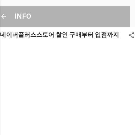
기본 콘텐츠로 건너뛰기
INFO
네이버플러스스토어 할인 구매부터 입점까지