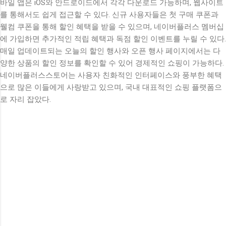
바일 앱은 iOS와 안드로이드에서 각각 다운로드 가능하며, 웹사이트
를 통해서도 쉽게 접근할 수 있다. 신규 사용자들은 첫 구매 쿠폰과
웰컴 쿠폰을 통해 할인 혜택을 받을 수 있으며, 네이버플러스 멤버십
에 가입하면 추가적인 적립 혜택과 독점 할인 이벤트를 누릴 수 있다.
매일 업데이트되는 오늘의 할인 행사와 오픈 행사 페이지에서는 다
양한 상품의 할인 정보를 확인할 수 있어 경제적인 쇼핑이 가능하다.
네이버플러스스토어는 사용자 친화적인 인터페이스와 풍부한 혜택
으로 많은 이들에게 사랑받고 있으며, 국내 대표적인 쇼핑 플랫폼으
로 자리 잡았다.