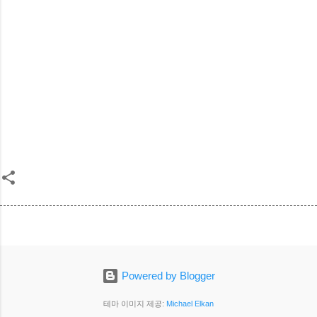
Powered by Blogger
테마 이미지 제공:
Michael Elkan