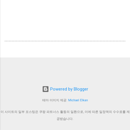
Powered by Blogger
테마 이미지 제공:
Michael Elkan
이 사이트의 일부 포스팅은 쿠팡 파트너스 활동의 일환으로, 이에 따른 일정액의 수수료를 제
공받습니다.