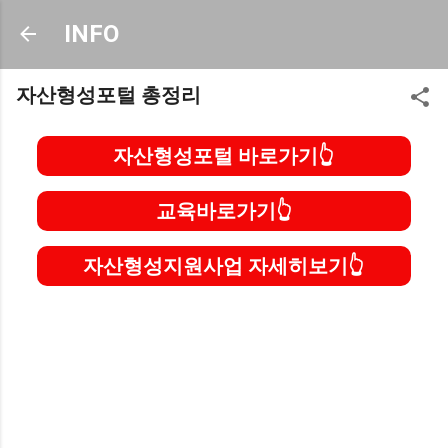
기본 콘텐츠로 건너뛰기
INFO
자산형성포털 총정리
자산형성포털 바로가기
교육바로가기
자산형성지원사업 자세히보기