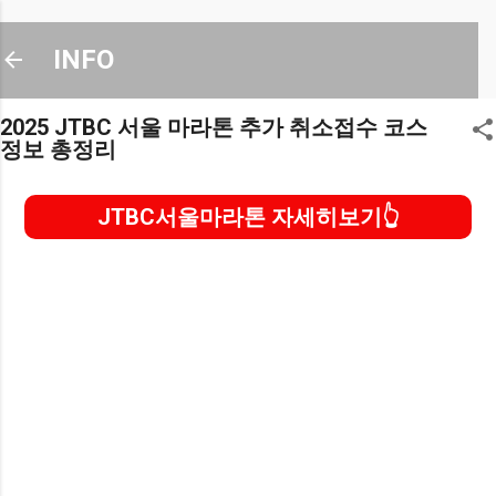
기본 콘텐츠로 건너뛰기
INFO
2025 JTBC 서울 마라톤 추가 취소접수 코스
정보 총정리
JTBC서울마라톤 자세히보기