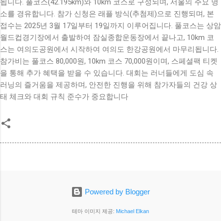
됩니다. 풀코스(42.195km)와 10km 코스로 구성되며, 서울의 주요 명
소를 경유합니다. 참가 신청은 래플 방식(추첨제)으로 진행되며, 본
접수는 2025년 3월 17일부터 19일까지 이루어집니다. 풀코스는 상암
월드컵경기장에서 출발하여 잠실종합운동장에서 끝나고, 10km 코
스는 여의도공원에서 시작하여 여의도 한강공원에서 마무리됩니다.
참가비는 풀코스 80,000원, 10km 코스 70,000원이며, 스페셜팩 티켓
을 통해 추가 혜택을 받을 수 있습니다. 대회는 러너들에게 도심 속
러닝의 즐거움을 제공하며, 안전한 진행을 위해 참가자들의 건강 상
태 체크와 대회 규칙 준수가 중요합니다
Powered by Blogger
테마 이미지 제공:
Michael Elkan