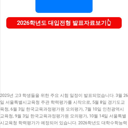
2026학년도 대입전형 발표자료보기
2025년 고3 학생들을 위한 주요 시험 일정이 발표되었습니다. 3월 26
일 서울특별시교육청 주관 학력평가를 시작으로, 5월 8일 경기도교
육청, 6월 3일 한국교육과정평가원 모의평가, 7월 10일 인천광역시
교육청, 9월 3일 한국교육과정평가원 모의평가, 10월 14일 서울특별
시교육청 학력평가가 예정되어 있습니다. 2026학년도 대학수학능력