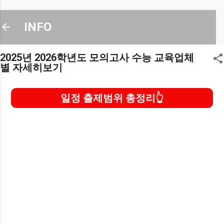
기본 콘텐츠로 건너뛰기
INFO
2025년 2026학년도 모의고사 수능 교육업체
별 자세히보기
일정 출제범위 총정리