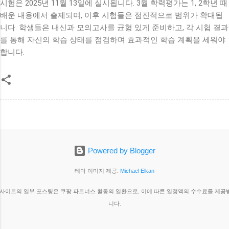
시험은 2025년 11월 13일에 실시됩니다. 3월 학력평가는 1, 2학년 때
배운 내용에서 출제되며, 이후 시험들은 점진적으로 범위가 확대됩
니다. 학생들은 내신과 모의고사를 균형 있게 준비하고, 각 시험 결과
를 통해 자신의 학습 상태를 점검하며 효과적인 학습 계획을 세워야
합니다.
Powered by Blogger
테마 이미지 제공:
Michael Elkan
 사이트의 일부 포스팅은 쿠팡 파트너스 활동의 일환으로, 이에 따른 일정액의 수수료를 제공
니다.