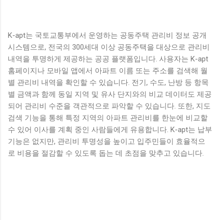
K-apt는 국토교통부에서 운영하는 공동주택 관리비 정보 공개
시스템으로, 전국의 300세대 이상 공동주택을 대상으로 관리비
내역을 투명하게 제공하는 공공 플랫폼입니다. 사용자는 K-apt
홈페이지나 모바일 앱에서 아파트 이름 또는 주소를 검색해 월
별 관리비 내역을 확인할 수 있습니다. 전기, 수도, 난방 등 항목
별 금액과 함께 동일 지역 및 유사 단지와의 비교 데이터도 제공
되어 관리비 수준을 객관적으로 파악할 수 있습니다. 또한, 지도
검색 기능을 통해 특정 지역의 아파트 관리비를 한눈에 비교할
수 있어 이사를 계획 중인 사람들에게 유용합니다. K-apt는 납부
기능은 없지만, 관리비 투명성을 높이고 입주민들이 효율적으
로 비용을 절감할 수 있도록 돕는 데 초점을 맞추고 있습니다.