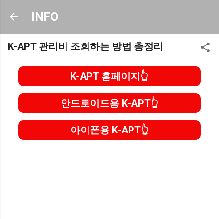
기본 콘텐츠로 건너뛰기
INFO
K-APT 관리비 조회하는 방법 총정리
K-APT 홈페이지
안드로이드용 K-APT
아이폰용 K-APT