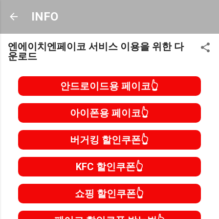
기본 콘텐츠로 건너뛰기
INFO
엔에이치엔페이코 서비스 이용을 위한 다
운로드
안드로이드용 페이코
아이폰용 페이코
버거킹 할인쿠폰
KFC 할인쿠폰
쇼핑 할인쿠폰