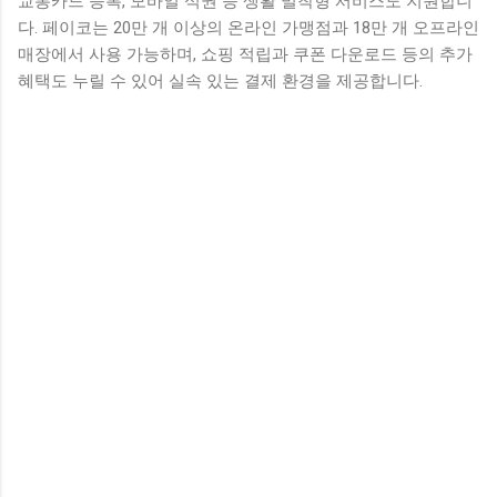
교통카드 등록, 모바일 식권 등 생활 밀착형 서비스도 지원합니
다. 페이코는 20만 개 이상의 온라인 가맹점과 18만 개 오프라인
매장에서 사용 가능하며, 쇼핑 적립과 쿠폰 다운로드 등의 추가
혜택도 누릴 수 있어 실속 있는 결제 환경을 제공합니다.