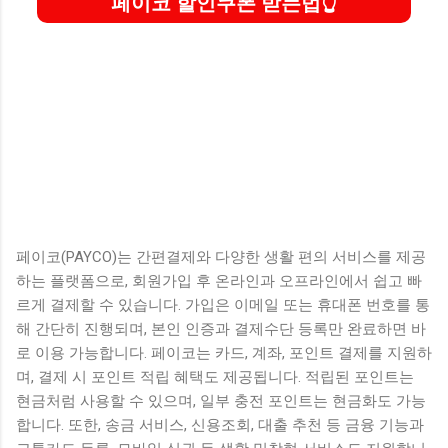
페이코 할인쿠폰 받는법
페이코(PAYCO)는 간편결제와 다양한 생활 편의 서비스를 제공
하는 플랫폼으로, 회원가입 후 온라인과 오프라인에서 쉽고 빠
르게 결제할 수 있습니다. 가입은 이메일 또는 휴대폰 번호를 통
해 간단히 진행되며, 본인 인증과 결제수단 등록만 완료하면 바
로 이용 가능합니다. 페이코는 카드, 계좌, 포인트 결제를 지원하
며, 결제 시 포인트 적립 혜택도 제공됩니다. 적립된 포인트는
현금처럼 사용할 수 있으며, 일부 충전 포인트는 현금화도 가능
합니다. 또한, 송금 서비스, 신용조회, 대출 추천 등 금융 기능과