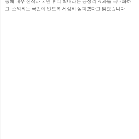
통해 내수 진작과 국민 휴식 확대라는 긍정적 효과를 극대화하
고, 소외되는 국민이 없도록 세심히 살피겠다고 밝혔습니다.