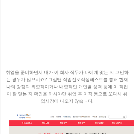
취업을 준비하면서 내가 이 회사 직무가 나에게 맞는 지 고민하
는 경우가 많으시죠? 그럴땐 직업진로적성테스트를 통해 현재
나의 강점과 외향적이거나 내향적인 개인별 성격 등에 이 직업
이 잘 맞는 지 확인을 하셔야만 취업 후 이직 등으로 또다시 취
업시장에 나오지 않습니다.