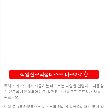
직업진로적성테스트 바로가기
특히 커리어넷에서 제공하는 테스트는 다양한 연령대가 사용할
수 있도록 세분화되어있으니, 필요한 내용으로 고르셔서 사용
해보세요.
만약 중고등학생용으로 테스트를 한다면 직업흥미검사 등에 강