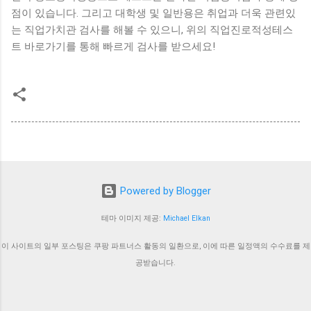
점이 있습니다. 그리고 대학생 및 일반용은 취업과 더욱 관련있
는 직업가치관 검사를 해볼 수 있으니, 위의 직업진로적성테스
트 바로가기를 통해 빠르게 검사를 받으세요!
Powered by Blogger
테마 이미지 제공:
Michael Elkan
이 사이트의 일부 포스팅은 쿠팡 파트너스 활동의 일환으로, 이에 따른 일정액의 수수료를 제
공받습니다.