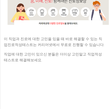
이 직업과 진로에 대한 고민을 있을 때 바로 해결할 수 있는 직
업진로적성테스트는 커리어넷에서 무료로 진행할 수 있습니다.
직업에 대한 고민이 있으신 분들은 더이상 고민말고 직업적성
테스트로 해결해보세요.