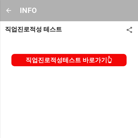
기본 콘텐츠로 건너뛰기
INFO
직업진로적성 테스트
직업진로적성테스트 바로가기